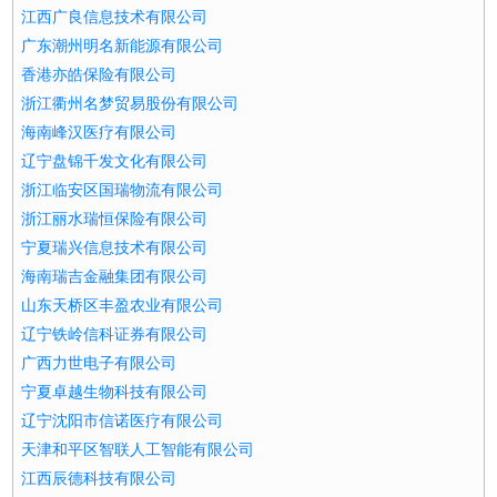
江西广良信息技术有限公司
广东潮州明名新能源有限公司
香港亦皓保险有限公司
浙江衢州名梦贸易股份有限公司
海南峰汉医疗有限公司
辽宁盘锦千发文化有限公司
浙江临安区国瑞物流有限公司
浙江丽水瑞恒保险有限公司
宁夏瑞兴信息技术有限公司
海南瑞吉金融集团有限公司
山东天桥区丰盈农业有限公司
辽宁铁岭信科证券有限公司
广西力世电子有限公司
宁夏卓越生物科技有限公司
辽宁沈阳市信诺医疗有限公司
天津和平区智联人工智能有限公司
江西辰德科技有限公司