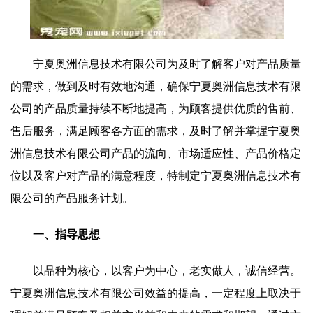
宁夏奥洲信息技术有限公司为及时了解客户对产品质量
的需求，做到及时有效地沟通，确保宁夏奥洲信息技术有限
公司的产品质量持续不断地提高，为顾客提供优质的售前、
售后服务，满足顾客各方面的需求，及时了解并掌握宁夏奥
洲信息技术有限公司产品的流向、市场适应性、产品价格定
位以及客户对产品的满意程度，特制定宁夏奥洲信息技术有
限公司的产品服务计划。
一、指导思想
以品种为核心，以客户为中心，老实做人，诚信经营。
宁夏奥洲信息技术有限公司效益的提高，一定程度上取决于