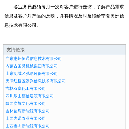
各业务员必须每月一次对客户进行走访，了解产品需求
信息及客户对产品的反映，并将情况及时反馈给宁夏奥洲信
息技术有限公司。
友情链接
广东惠州恒通信息技术有限公司
内蒙古国盛机械集团有限公司
山东历城区驰彩环保有限公司
天津红桥区朝兴信息技术有限公司
吉林双赢化工有限公司
四川乐山德信建筑有限公司
陕西度辉文化有限公司
吉林创辉新能源有限公司
山西力诺农业有限公司
山西睿杰新能源有限公司