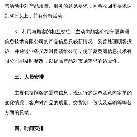
售活动中对产品质量、服务的意见要求，问卷收回率要求达
到50%以上，并有分析活动。
3、利用与顾客的相互交往，主动向顾客介绍宁夏奥洲
信息技术有限公司的产品信息及较新情况，妥善处理顾客投
诉，并通过业务员及时反馈给公司，使宁夏奥洲信息技术有
限公司能及时整改，以提高产品对市场需求的适应性。
三、人员安排
主要包括顾客的需求信息，现运行的定单及意向定单的
变化情况，客户对产品的质量、交货期、包装及运输等等各
方面的反馈。
四、时间安排