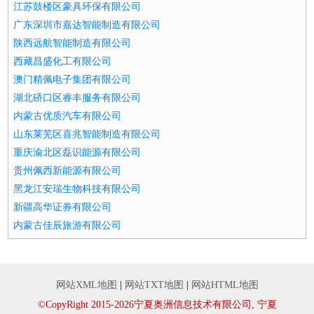
江苏鼓楼区豪具环保有限公司
广东深圳市嘉达智能制造有限公司
陕西远航智能制造有限公司
西藏昌盛化工有限公司
澳门精佩电子集团有限公司
湖北硚口区睿丰服务有限公司
内蒙古优质汽车有限公司
山东莱芜区喜兆智能制造有限公司
重庆渝北区磊识能源有限公司
贵州佩西新能源有限公司
黑龙江安瑞生物科技有限公司
新疆高华证券有限公司
内蒙古佳辰旅游有限公司
网站XML地图
|
网站TXT地图
|
网站HTML地图
©CopyRight 2015-2026宁夏奥洲信息技术有限公司, 宁夏