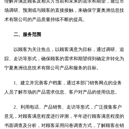
理解并满足顾客及相关方当前和未来的需求和期望，通过市
场调研、预测或与顾客的直接接触，来确保宁夏奥洲信息技
术有限公司的产品质量持续不断的提高。
二、服务范围
以顾客为关注焦点，以顾客满意为目标，通过调研、追
踪、走访等形式，确保顾客的需求和期望得到确定并转化为
宁夏奥洲信息技术有限公司产品和服务的目标。
1、建立并完善客户档案，通过本部门销售网点的业务
人员了解市场的产品需求信息、客户对产品的使用信息。
2、利用电话、产品销售、走访等形式，广泛搜集客户
意见，对顾客满意程度进行评测，半年进行顾客满意程度的
书面调查及分析，对顾客采用问卷调查方式，了解顾客在销