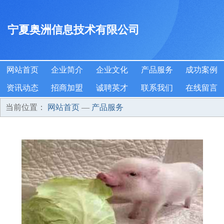
宁夏奥洲信息技术有限公司
网站首页
企业简介
企业文化
产品服务
成功案例
资讯动态
招商加盟
诚聘英才
联系我们
在线留言
当前位置：
网站首页
—
产品服务